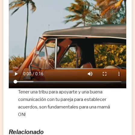
Tener una tribu para apoyarte y una buena
comunicación con tu pareja para establecer
acuerdos, son fundamentales para una mamá
ON!
Relacionado