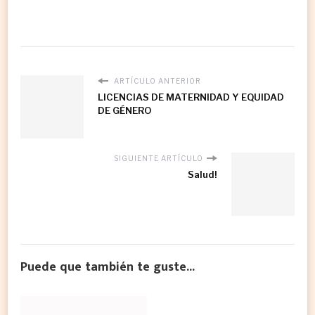
ARTÍCULO ANTERIOR
LICENCIAS DE MATERNIDAD Y EQUIDAD
DE GÉNERO
SIGUIENTE ARTÍCULO
Salud!
Puede que también te guste...