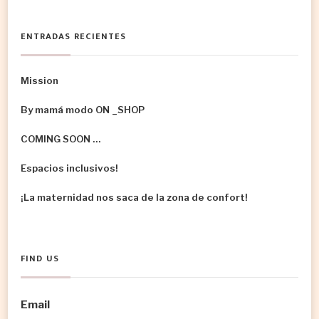
ENTRADAS RECIENTES
Mission
By mamá modo ON _SHOP
COMING SOON …
Espacios inclusivos!
¡La maternidad nos saca de la zona de confort!
FIND US
Email