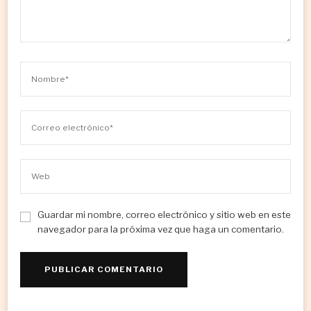
Guardar mi nombre, correo electrónico y sitio web en este
navegador para la próxima vez que haga un comentario.